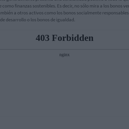
 como finanzas sostenibles. Es decir, no sólo mira a los bonos ve
ambién a otros activos como los bonos socialmente responsables,
de desarrollo o los bonos de igualdad.