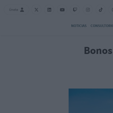
Únete
NOTICIAS
CONSULTORI
Bonos 