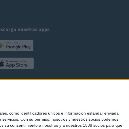
scarga nuestras apps
es, como identificadores únicos e información estándar enviada
 servicios.
Con su permiso, nosotros y nuestros socios podemos
arnos su consentimiento a nosotros y a nuestros 1538 socios para que