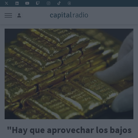
"Hay que aprovechar los bajos