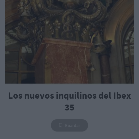
Los nuevos inquilinos del Ibex
35
Guardar