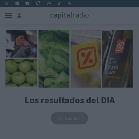
Los resultados del DIA
Guardar