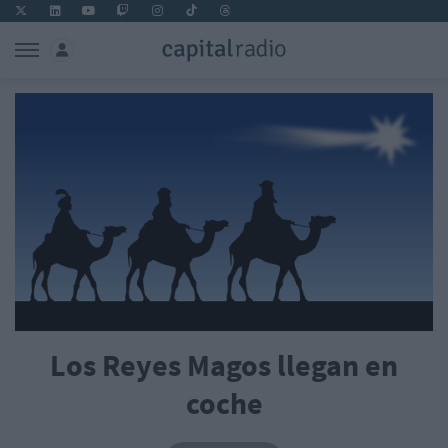
Los Reyes Magos llegan en
coche