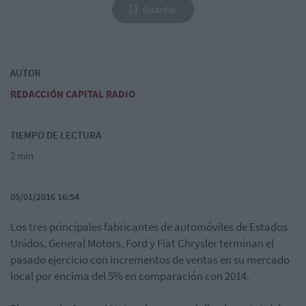
Guardar
AUTOR
REDACCIÓN CAPITAL RADIO
TIEMPO DE LECTURA
2 min
05/01/2016 16:54
Los tres principales fabricantes de automóviles de Estados
Unidos, General Motors, Ford y Fiat Chrysler terminan el
pasado ejercicio con incrementos de ventas en su mercado
local por encima del 5% en comparación con 2014.