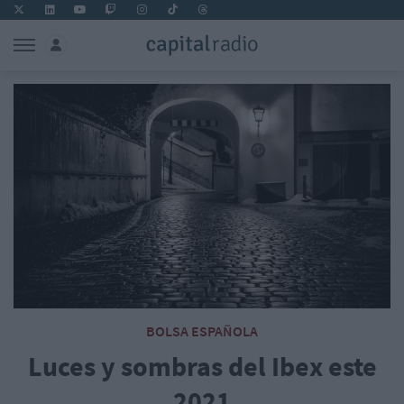
BOLSA ESPAÑOLA
Luces y sombras del Ibex este
2021