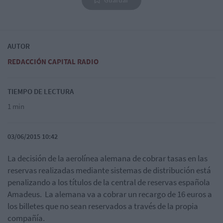
AUTOR
REDACCIÓN CAPITAL RADIO
TIEMPO DE LECTURA
1 min
03/06/2015 10:42
La decisión de la aerolínea alemana de cobrar tasas en las
reservas realizadas mediante sistemas de distribución está
penalizando a los títulos de la central de reservas española
Amadeus. La alemana va a cobrar un recargo de 16 euros a
los billetes que no sean reservados a través de la propia
compañía.