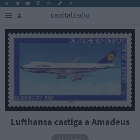
Lufthansa castiga a Amadeus
Guardar