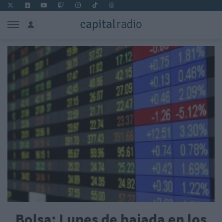
Bolsa: Lunes de bajada en los