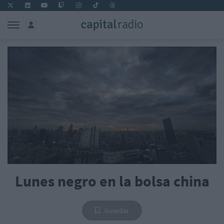
Lunes negro en la bolsa china
Guardar