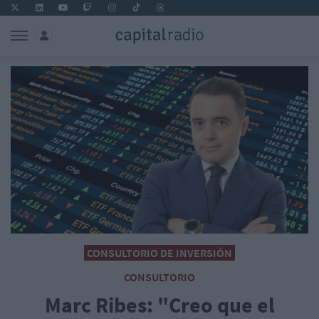
CONSULTORIO DE INVERSIÓN
CONSULTORIO
Marc Ribes: "Creo que el