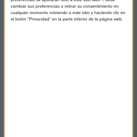
cambiar sus preferencias o retirar su consentimiento en
cualquier momento volviendo a este sitio y haciendo clic en
el botón "Privacidad" en la parte inferior de la página web.