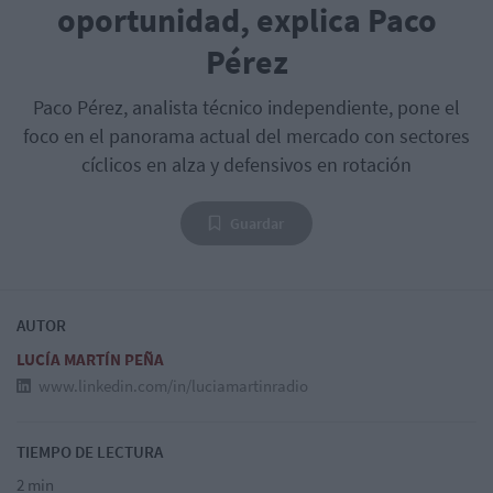
oportunidad, explica Paco
Pérez
Paco Pérez, analista técnico independiente, pone el
foco en el panorama actual del mercado con sectores
cíclicos en alza y defensivos en rotación
Guardar
AUTOR
LUCÍA MARTÍN PEÑA
www.linkedin.com/in/luciamartinradio
TIEMPO DE LECTURA
2 min