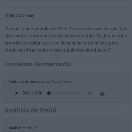
07/05/2026 18:40
El analista independiente Paco Pérez ofrece una perspectiva
clara sobre el momento actual del mercado: "La banca y las
grandes tecnológicas tiran de beneficios mientras que el
crudo va a tirar en los meses siguientes de inflación".
Contexto de mercado
Contexto de mercado con Paco Pérez
Análisis de Meliá
Análisis de Meliá