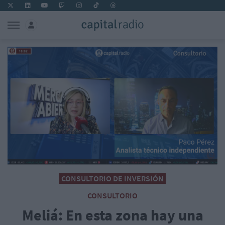
CONSULTORIO DE INVERSIÓN
CONSULTORIO
Meliá: En esta zona hay una