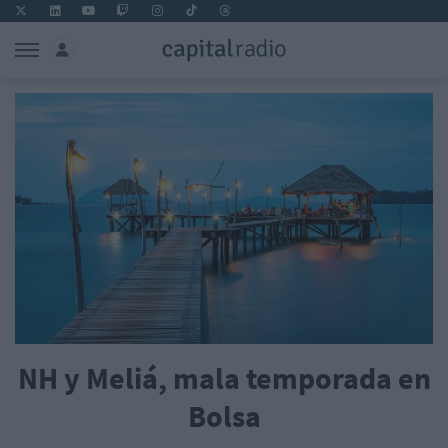
NH y Meliá, mala temporada en
Bolsa