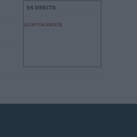
EN DIRECTO
@CAPITALRADIOB