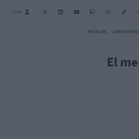
Únete
NOTICIAS
CONSULTORI
El me