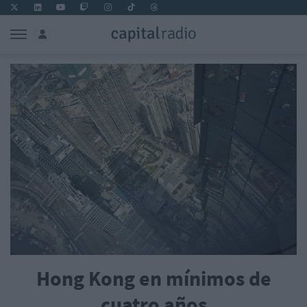
Hong Kong en mínimos de
cuatro años