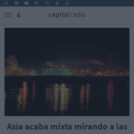
Asia acaba mixta mirando a las