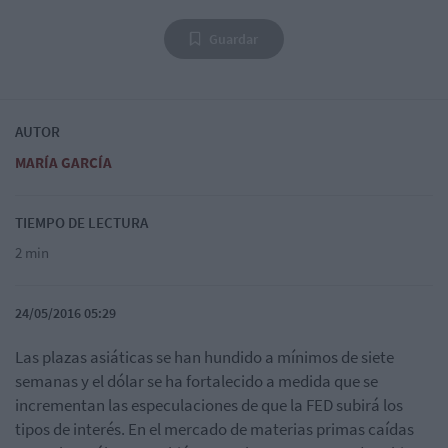
Guardar
AUTOR
MARÍA GARCÍA
TIEMPO DE LECTURA
2 min
24/05/2016 05:29
Las plazas asiáticas se han hundido a mínimos de siete
semanas y el dólar se ha fortalecido a medida que se
incrementan las especulaciones de que la FED subirá los
tipos de interés. En el mercado de materias primas caídas