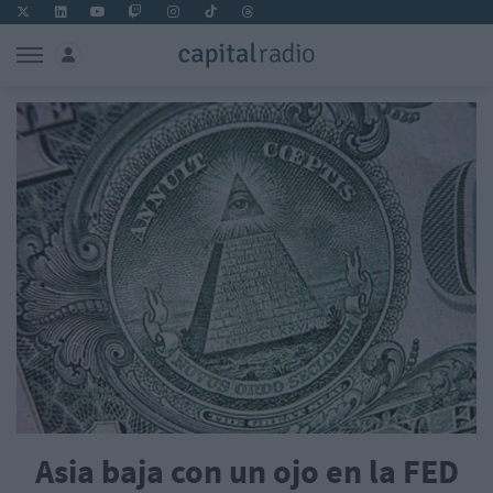
Asia baja con un ojo en la FED