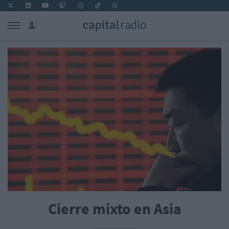
Cierre mixto en Asia