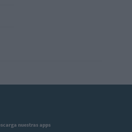
scarga nuestras apps