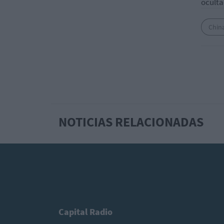
oculta
Chin
NOTICIAS RELACIONADAS
Capital Radio