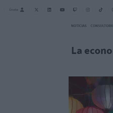
Únete
NOTICIAS
CONSULTORI
La econo