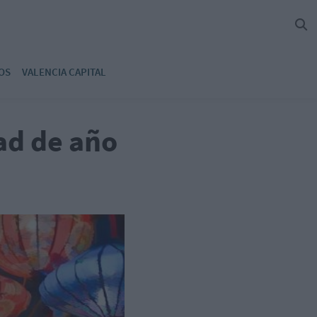
OS
VALENCIA CAPITAL
ad de año