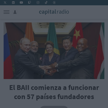
El BAII comienza a funcionar
con 57 países fundadores