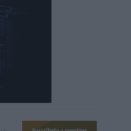
Suscríbete a nuestros