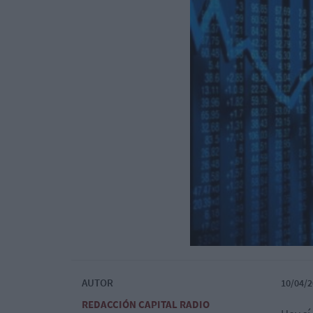
AUTOR
10/04/2
REDACCIÓN CAPITAL RADIO