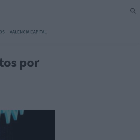
OS
VALENCIA CAPITAL
tos por