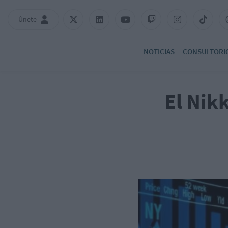
Únete
NOTICIAS
CONSULTORI
El Nik