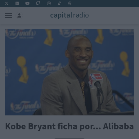
Kobe Bryant ficha por... Alibaba