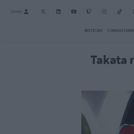
Únete
NOTICIAS
CONSULTORI
Takata r