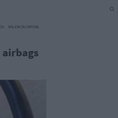
OS
VALENCIA CAPITAL
s airbags