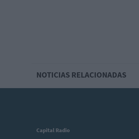
NOTICIAS RELACIONADAS
Capital Radio