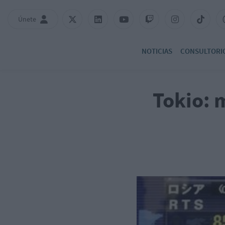
Únete
NOTICIAS
CONSULTORI
Tokio: 