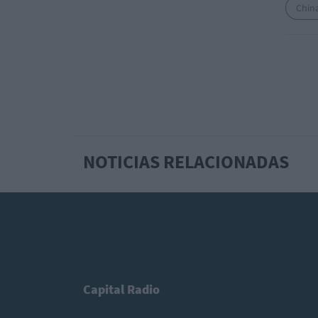
Chin
NOTICIAS RELACIONADAS
Capital Radio