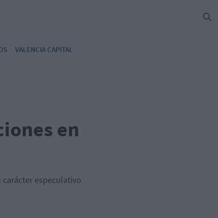
OS
VALENCIA CAPITAL
ciones en
 carácter especulativo