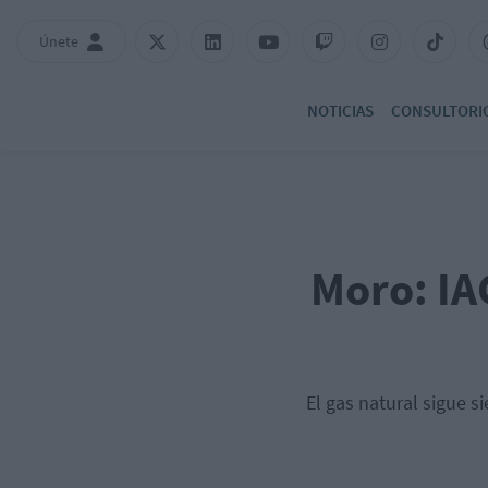
Únete
NOTICIAS
CONSULTORI
Moro: IA
El gas natural sigue 