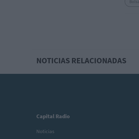
Bols
NOTICIAS RELACIONADAS
Capital Radio
Noticias