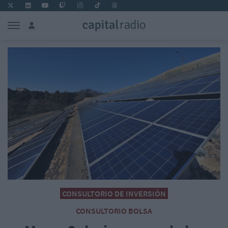
CONSULTORIO DE INVERSIÓN
CONSULTORIO BOLSA