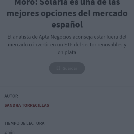
Moro: Solaria es una de las
mejores opciones del mercado
español
El analista de Apta Negocios aconseja estar fuera del
mercado o invertir en un ETF del sector renovables y
en plata
Guardar
AUTOR
SANDRA TORRECILLAS
TIEMPO DE LECTURA
2 min