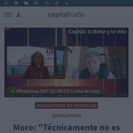
CONSULTORIO DE INVERSIÓN
CONSULTORIO
Moro: "Técnicamente no es