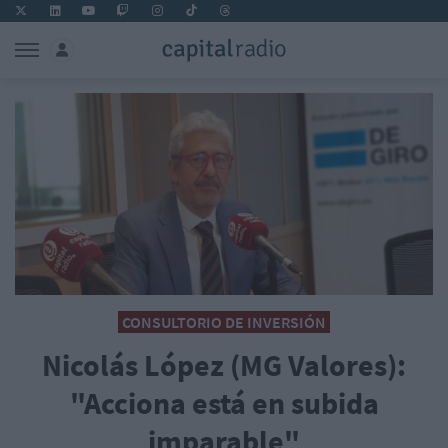
CONSULTORIO DE INVERSIÓN
Nicolás López (MG Valores):
"Acciona está en subida
imparable"