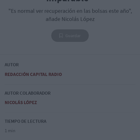
"Es normal ver recuperación en las bolsas este año",
añade Nicolás López
Guardar
AUTOR
REDACCIÓN CAPITAL RADIO
AUTOR COLABORADOR
NICOLÁS LÓPEZ
TIEMPO DE LECTURA
1 min