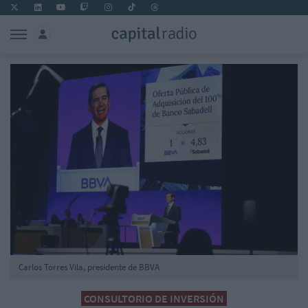
Carlos Torres Vila, presidente de BBVA
CONSULTORIO DE INVERSIÓN