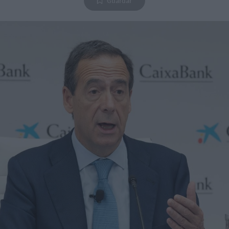
Guardar