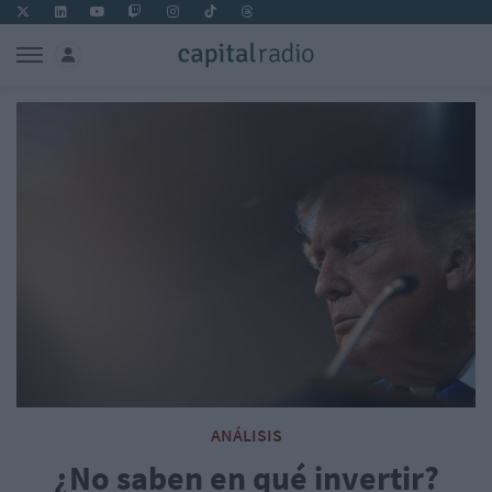
ANÁLISIS
¿No saben en qué invertir?