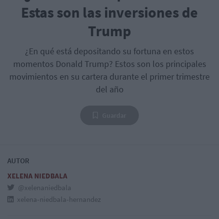
Estas son las inversiones de
Trump
¿En qué está depositando su fortuna en estos
momentos Donald Trump? Estos son los principales
movimientos en su cartera durante el primer trimestre
del año
Guardar
AUTOR
XELENA NIEDBALA
@xelenaniedbala
xelena-niedbala-hernandez