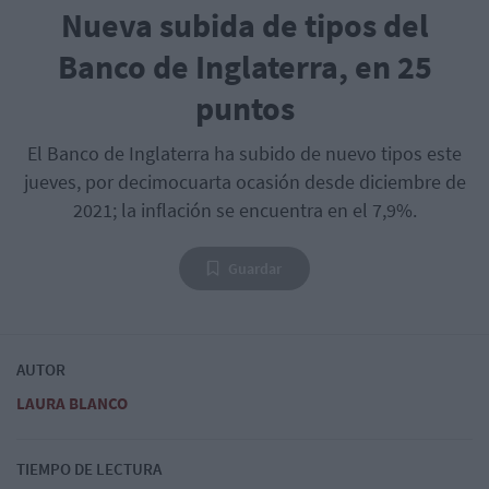
Nueva subida de tipos del
Banco de Inglaterra, en 25
puntos
El Banco de Inglaterra ha subido de nuevo tipos este
jueves, por decimocuarta ocasión desde diciembre de
2021; la inflación se encuentra en el 7,9%.
Guardar
AUTOR
LAURA BLANCO
TIEMPO DE LECTURA