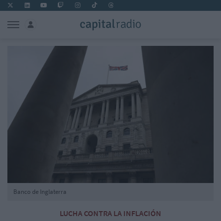
Banco de Inglaterra
LUCHA CONTRA LA INFLACIÓN