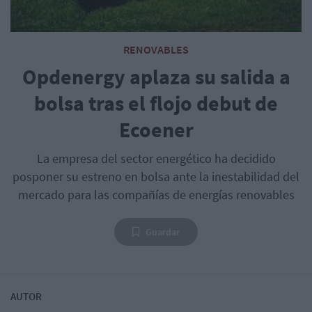
RENOVABLES
Opdenergy aplaza su salida a
bolsa tras el flojo debut de
Ecoener
La empresa del sector energético ha decidido
posponer su estreno en bolsa ante la inestabilidad del
mercado para las compañías de energías renovables
Guardar
AUTOR