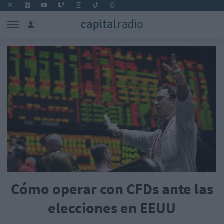
Cómo operar con CFDs ante las
elecciones en EEUU