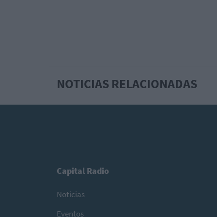
NOTICIAS RELACIONADAS
Capital Radio
Noticias
Eventos