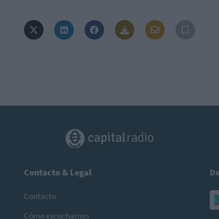
Contacto & Legal
De
Contacto
Cómo escucharnos