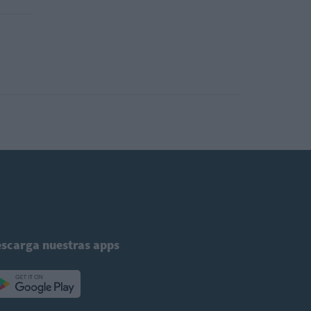
scarga nuestras apps