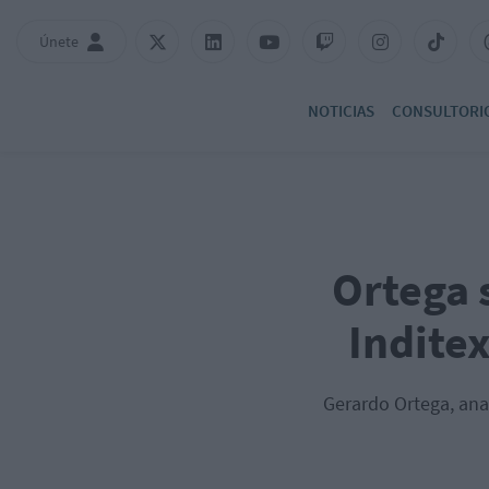
Únete
NOTICIAS
CONSULTORI
Ortega 
Inditex
Gerardo Ortega, ana