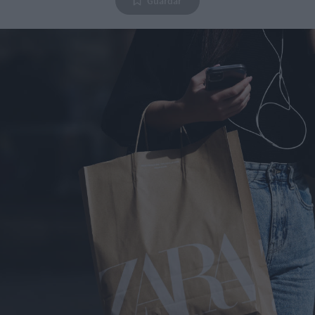
Guardar