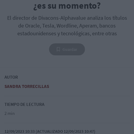
¿es su momento?
El director de Divacons-Alphavalue analiza los títulos
de Oracle, Tesla, Wordline, Aperam, bancos
estadounidenses y tecnológicas, entre otras
Guardar
AUTOR
SANDRA TORRECILLAS
TIEMPO DE LECTURA
2 min
12/09/2023 10:33 (ACTUALIZADO 12/09/2023 10:47)