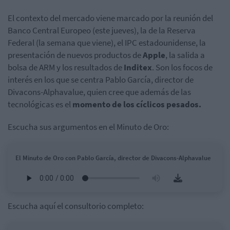
El contexto del mercado viene marcado por la reunión del
Banco Central Europeo (este jueves), la de la Reserva
Federal (la semana que viene), el IPC estadounidense, la
presentación de nuevos productos de
Apple
, la salida a
bolsa de ARM y los resultados de
Inditex
. Son los focos de
interés en los que se centra Pablo García, director de
Divacons-Alphavalue, quien cree que además de las
tecnológicas es el
momento de los cíclicos pesados.
Escucha sus argumentos en el Minuto de Oro:
El Minuto de Oro con Pablo García, director de Divacons-Alphavalue
Escucha aquí el consultorio completo: