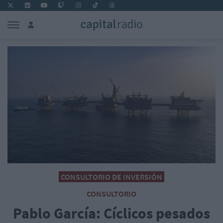
CONSULTORIO DE INVERSIÓN
CONSULTORIO
Pablo García: Cíclicos pesados