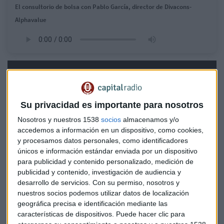
El consultorio de bolsa con Pablo García, director de Divacons-
Alphavalue
Su privacidad es importante para nosotros
Nosotros y nuestros 1538
socios
almacenamos y/o
accedemos a información en un dispositivo, como cookies,
y procesamos datos personales, como identificadores
únicos e información estándar enviada por un dispositivo
para publicidad y contenido personalizado, medición de
publicidad y contenido, investigación de audiencia y
desarrollo de servicios.
Con su permiso, nosotros y
nuestros socios podemos utilizar datos de localización
geográfica precisa e identificación mediante las
características de dispositivos. Puede hacer clic para