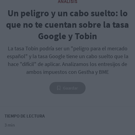
ANÁLISIS
Un peligro y un cabo suelto: lo
que no te cuentan sobre la tasa
Google y Tobin
La tasa Tobin podría ser un "peligro para el mercado
español" y la tasa Google tiene un cabo suelto que la
hace "difícil" de aplicar. Analizamos los entresijos de
ambos impuestos con Gestha y BME
Guardar
TIEMPO DE LECTURA
3 min