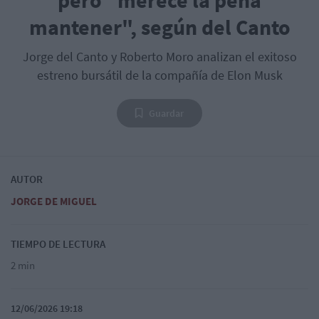
mantener", según del Canto
Jorge del Canto y Roberto Moro analizan el exitoso
estreno bursátil de la compañía de Elon Musk
Guardar
AUTOR
JORGE DE MIGUEL
TIEMPO DE LECTURA
2 min
12/06/2026 19:18