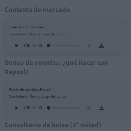
Contexto de mercado
Contexto de mercado
Con Roberto Moro y Jorge del Canto.
Dudas de oyentes: ¿qué hacer con
Repsol?
Dudas de oyentes: Repsol
Con Roberto Moro y Jorge del Canto.
Consultorio de bolsa (1ª mitad)