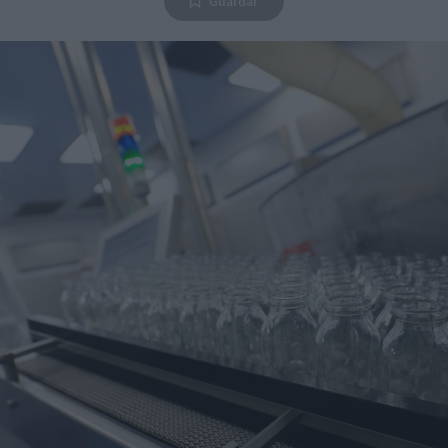
Guardar