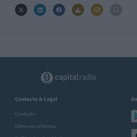
Contacto & Legal
De
Contacto
Cómo escucharnos