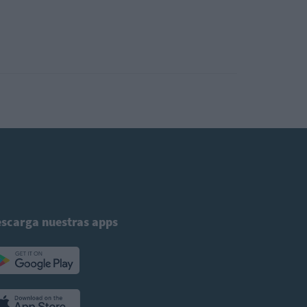
scarga nuestras apps