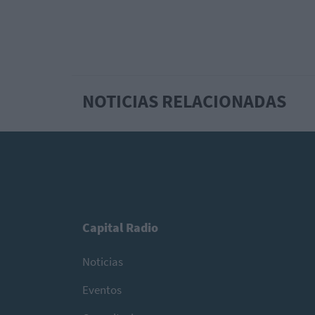
NOTICIAS RELACIONADAS
Capital Radio
Noticias
Eventos