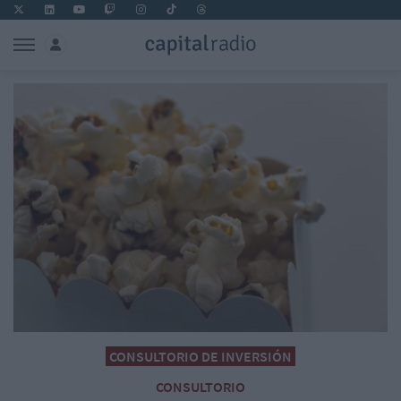
CONSULTORIO DE INVERSIÓN
CONSULTORIO