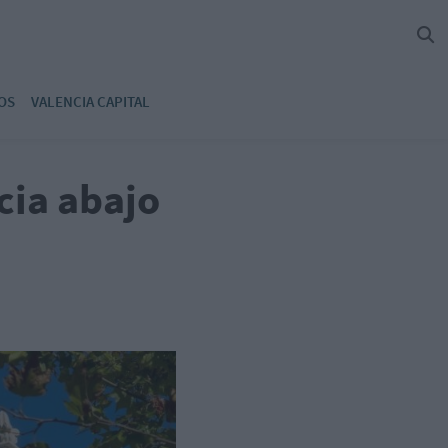
OS
VALENCIA CAPITAL
cia abajo