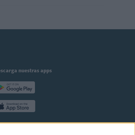
scarga nuestras apps