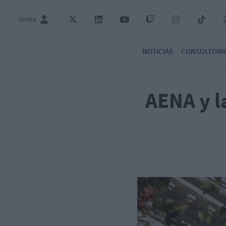
Únete
NOTICIAS
CONSULTORI
AENA y l