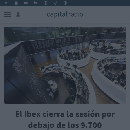
El Ibex cierra la sesión por
debajo de los 9.700