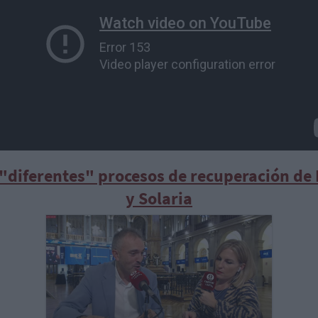
 "diferentes" procesos de recuperación de 
y Solaria