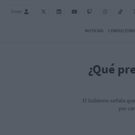
Únete
NOTICIAS
CONSULTORI
¿Qué pre
El Gobierno señala que
por car