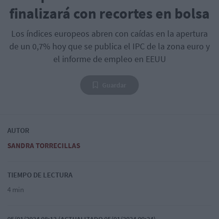
finalizará con recortes en bolsa
Los índices europeos abren con caídas en la apertura
de un 0,7% hoy que se publica el IPC de la zona euro y
el informe de empleo en EEUU
Guardar
AUTOR
SANDRA TORRECILLAS
TIEMPO DE LECTURA
4 min