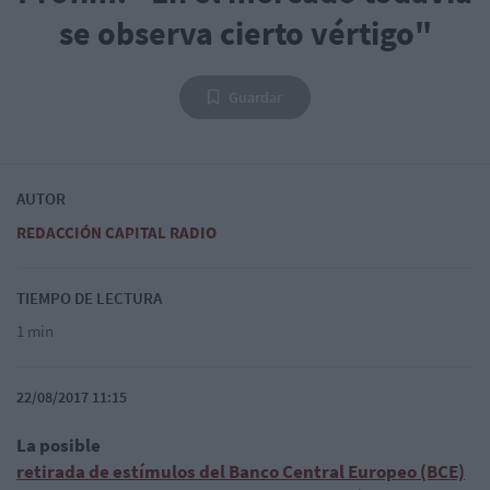
se observa cierto vértigo"
Guardar
AUTOR
REDACCIÓN CAPITAL RADIO
TIEMPO DE LECTURA
1 min
22/08/2017 11:15
La posible
retirada de estímulos del Banco Central Europeo (BCE)