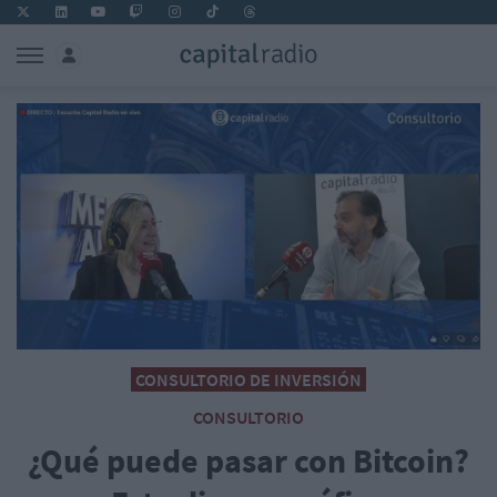
CONSULTORIO DE INVERSIÓN
CONSULTORIO
¿Qué puede pasar con Bitcoin?