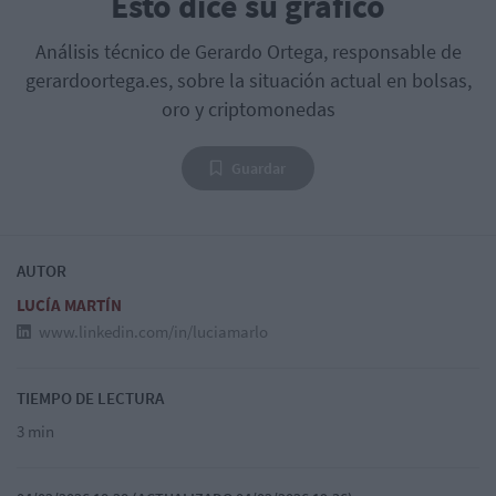
Esto dice su gráfico
Análisis técnico de Gerardo Ortega, responsable de
gerardoortega.es, sobre la situación actual en bolsas,
oro y criptomonedas
Guardar
AUTOR
LUCÍA MARTÍN
www.linkedin.com/in/luciamarlo
TIEMPO DE LECTURA
3 min