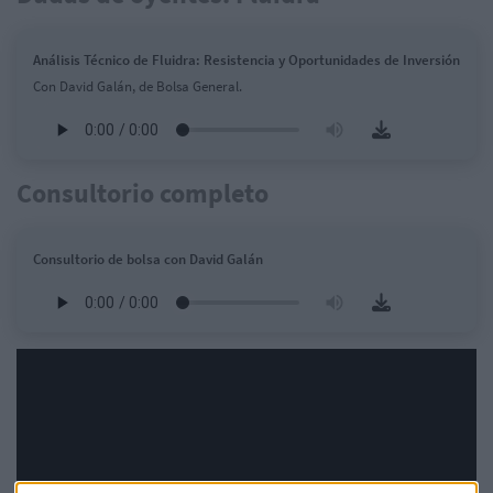
Análisis Técnico de Fluidra: Resistencia y Oportunidades de Inversión
Con David Galán, de Bolsa General.
Consultorio completo
Consultorio de bolsa con David Galán