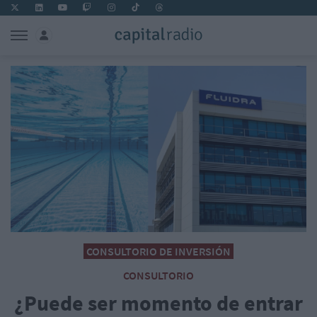
CONSULTORIO DE INVERSIÓN
CONSULTORIO
¿Puede ser momento de entrar