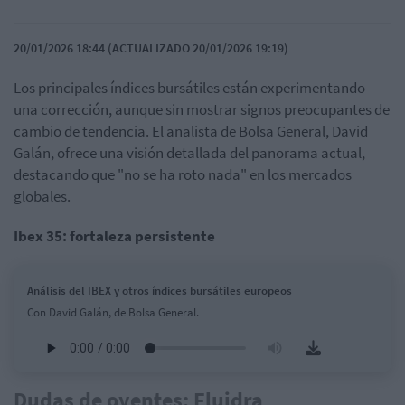
20/01/2026 18:44 (ACTUALIZADO 20/01/2026 19:19)
Los principales índices bursátiles están experimentando
una corrección, aunque sin mostrar signos preocupantes de
cambio de tendencia. El analista de Bolsa General, David
Galán, ofrece una visión detallada del panorama actual,
destacando que "no se ha roto nada" en los mercados
globales.
Ibex 35: fortaleza persistente
Análisis del IBEX y otros índices bursátiles europeos
Con David Galán, de Bolsa General.
Dudas de oyentes: Fluidra