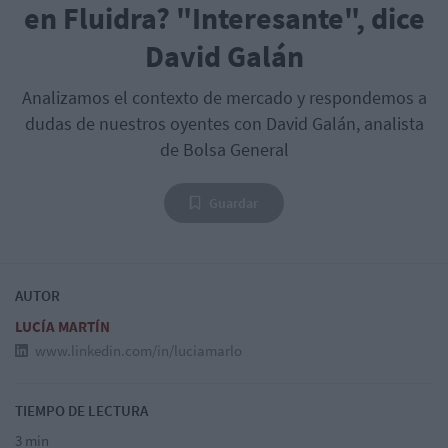
en Fluidra? "Interesante", dice
David Galán
Analizamos el contexto de mercado y respondemos a
dudas de nuestros oyentes con David Galán, analista
de Bolsa General
Guardar
AUTOR
LUCÍA MARTÍN
www.linkedin.com/in/luciamarlo
TIEMPO DE LECTURA
3 min