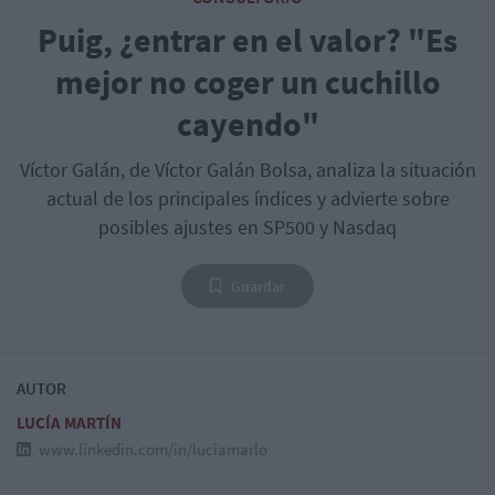
Puig, ¿entrar en el valor? "Es
mejor no coger un cuchillo
cayendo"
Víctor Galán, de Víctor Galán Bolsa, analiza la situación
actual de los principales índices y advierte sobre
posibles ajustes en SP500 y Nasdaq
Guardar
AUTOR
LUCÍA MARTÍN
www.linkedin.com/in/luciamarlo