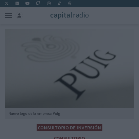
Nuevo logo de la empresa Puig
CONSULTORIO DE INVERSIÓN
CONSULTORIO