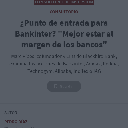
CONSULTORIO DE INVERSIÓN
CONSULTORIO
¿Punto de entrada para
Bankinter? "Mejor estar al
margen de los bancos"
Marc Ribes, cofundador y CEO de Blackbird Bank,
examina las acciones de Bankinter, Adidas, Redeia,
Technogym, Alibaba, Inditex o IAG
Guardar
AUTOR
PEDRO DÍAZ