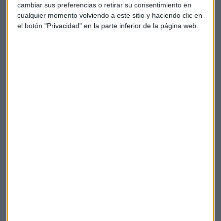
cambiar sus preferencias o retirar su consentimiento en
cualquier momento volviendo a este sitio y haciendo clic en
el botón "Privacidad" en la parte inferior de la página web.