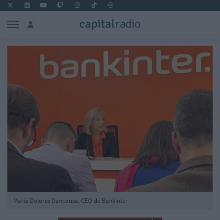
María Dolores Dancausa, CEO de Bankinter