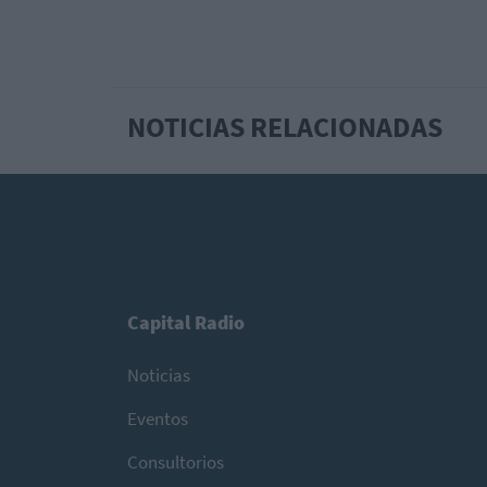
NOTICIAS RELACIONADAS
Capital Radio
Noticias
Eventos
Consultorios