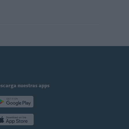
scarga nuestras apps