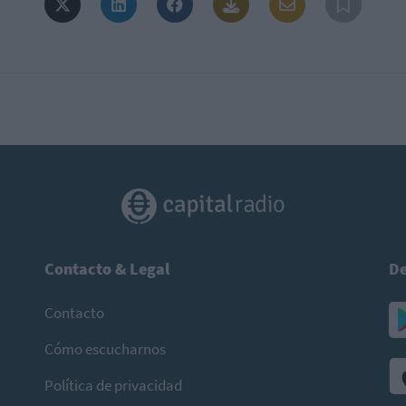
Contacto & Legal
De
Contacto
Cómo escucharnos
Política de privacidad