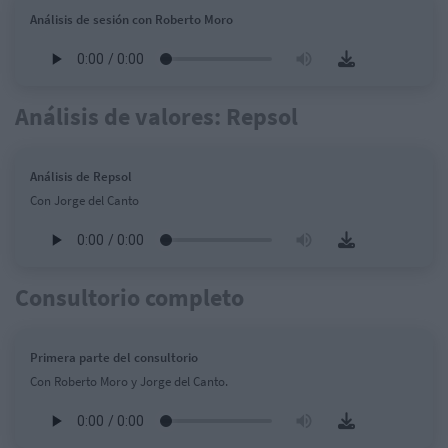
Análisis de sesión con Roberto Moro
Análisis de valores: Repsol
Análisis de Repsol
Con Jorge del Canto
Consultorio completo
Primera parte del consultorio
Con Roberto Moro y Jorge del Canto.