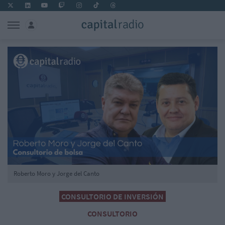
Roberto Moro y Jorge del Canto
CONSULTORIO DE INVERSIÓN
CONSULTORIO