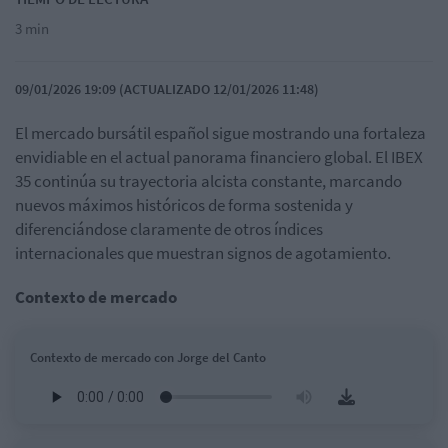
3 min
09/01/2026 19:09 (ACTUALIZADO 12/01/2026 11:48)
El mercado bursátil español sigue mostrando una fortaleza
envidiable en el actual panorama financiero global. El IBEX
35 continúa su trayectoria alcista constante, marcando
nuevos máximos históricos de forma sostenida y
diferenciándose claramente de otros índices
internacionales que muestran signos de agotamiento.
Contexto de mercado
Contexto de mercado con Jorge del Canto